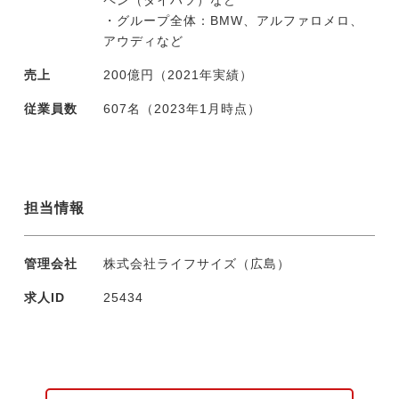
ペン（ダイハツ）など
・グループ全体：BMW、アルファロメロ、
アウディなど
売上
200億円（2021年実績）
従業員数
607名（2023年1月時点）
担当情報
管理会社
株式会社ライフサイズ（広島）
求人ID
25434