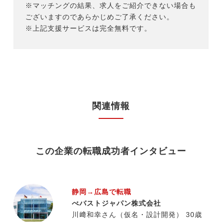
※マッチングの結果、求人をご紹介できない場合も
ございますのであらかじめご了承ください。
※上記支援サービスは完全無料です。
関連情報
この企業の転職成功者インタビュー
静岡→広島で転職
べバストジャパン株式会社
川﨑和幸さん（仮名・設計開発） 30歳