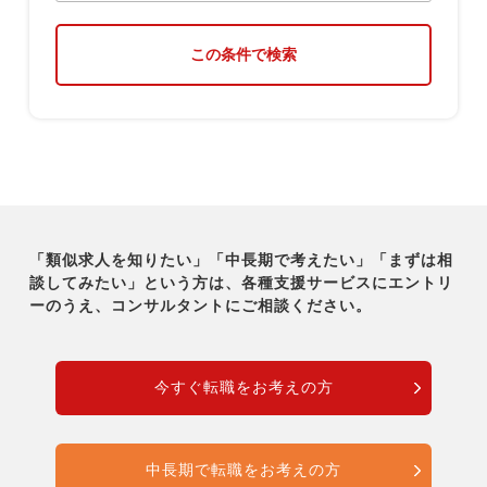
この条件で検索
「類似求人を知りたい」「中長期で考えたい」「まずは相
談してみたい」という方は、各種支援サービスに
エントリ
ーのうえ、コンサルタントにご相談ください。
今すぐ転職をお考えの方
中長期で転職をお考えの方