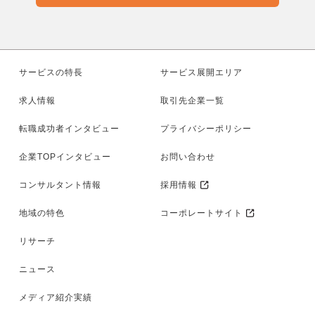
サービスの特長
サービス展開エリア
求人情報
取引先企業一覧
転職成功者インタビュー
プライバシーポリシー
企業TOPインタビュー
お問い合わせ
コンサルタント情報
採用情報
地域の特色
コーポレートサイト
リサーチ
ニュース
メディア紹介実績