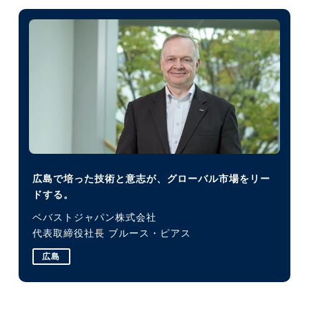
広島で培った技術と意志が、グローバル市場をリー
ドする。
ベバストジャパン株式会社
代表取締役社長 ブルース・ピアス
広島