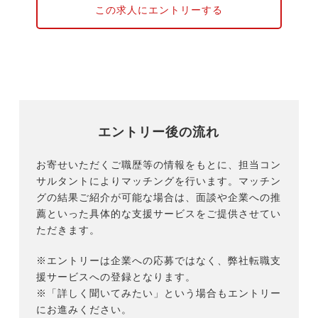
この求人にエントリーする
エントリー後の流れ
お寄せいただくご職歴等の情報をもとに、担当コン
サルタントによりマッチングを行います。マッチン
グの結果ご紹介が可能な場合は、面談や企業への推
薦といった具体的な支援サービスをご提供させてい
ただきます。
※エントリーは企業への応募ではなく、弊社転職支
援サービスへの登録となります。
※「詳しく聞いてみたい」という場合もエントリー
にお進みください。