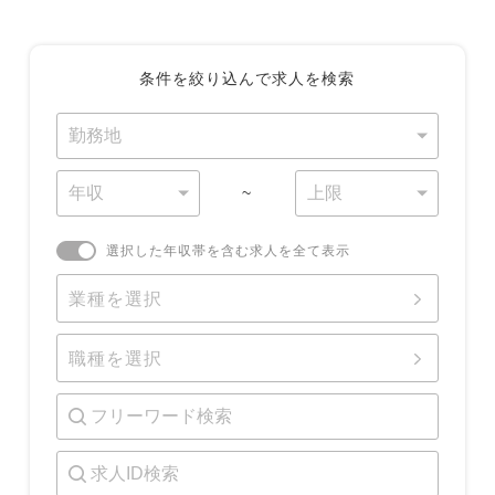
条件を絞り込んで求人を検索
~
選択した年収帯を含む求人を全て表示
業種を選択
職種を選択