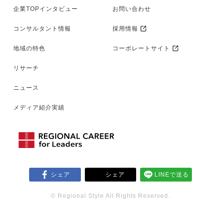
企業TOPインタビュー
お問い合わせ
コンサルタント情報
採用情報
地域の特色
コーポレートサイト
リサーチ
ニュース
メディア紹介実績
シェア
シェア
LINEで送る
© Regional Style All Rights Reserved.