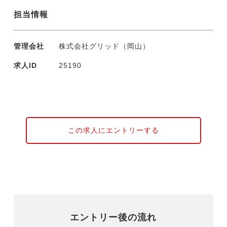
担当情報
管理会社
株式会社グリッド（岡山）
求人ID
25190
この求人にエントリーする
エントリー後の流れ