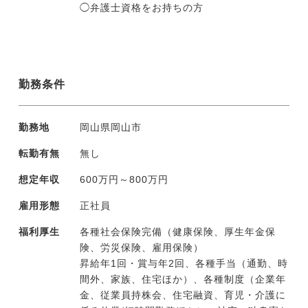
◯弁護士資格をお持ちの方
勤務条件
勤務地
岡山県岡山市
転勤有無
無し
想定年収
600万円～800万円
雇用形態
正社員
福利厚生
各種社会保険完備（健康保険、厚生年金保
険、労災保険、雇用保険）
昇給年1回・賞与年2回、各種手当（通勤、時
間外、家族、住宅ほか）、各種制度（企業年
金、従業員持株会、住宅融資、育児・介護に