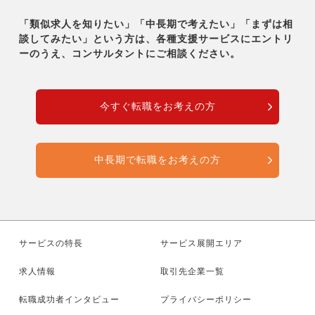
「類似求人を知りたい」「中長期で考えたい」「まずは相
談してみたい」という方は、各種支援サービスに
エントリ
ーのうえ、コンサルタントにご相談ください。
今すぐ転職をお考えの方
中長期で転職をお考えの方
サービスの特長
サービス展開エリア
求人情報
取引先企業一覧
転職成功者インタビュー
プライバシーポリシー