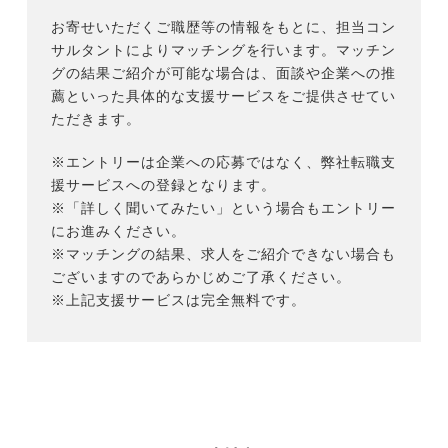
お寄せいただくご職歴等の情報をもとに、担当コン
サルタントによりマッチングを行います。マッチン
グの結果ご紹介が可能な場合は、面談や企業への推
薦といった具体的な支援サービスをご提供させてい
ただきます。
※エントリーは企業への応募ではなく、弊社転職支
援サービスへの登録となります。
※「詳しく聞いてみたい」という場合もエントリー
にお進みください。
※マッチングの結果、求人をご紹介できない場合も
ございますのであらかじめご了承ください。
※上記支援サービスは完全無料です。