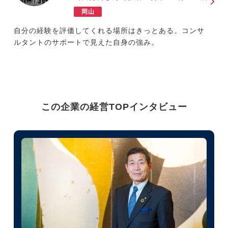
岡山
自分の経験を評価してくれる場所はきっとある。コンサ
ルタントのサポートで見えた自身の強み。
この企業の経営TOPインタビュー