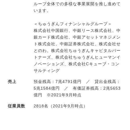
ループ全体での多様な事業展開を推し進めて
います。
＜ちゅうぎんフィナンシャルグループ＞
株式会社中国銀行、中銀リース株式会社、中
銀カード株式会社、中銀アセットマネジメン
ト株式会社、中銀証券株式会社、株式会社せ
とのわ、株式会社ちゅうぎんキャピタルパー
トナーズ、株式会社ちゅうぎんヒューマンイ
ノベーションズ、株式会社Cキューブ・コン
サルティング
売上
預金残高：7兆4791億円 ／ 貸出金残高：
5兆1584億円 ／ 有価証券残高：2兆5653
億円 ※2021年9月時点
従業員数
2818名（2021年9月時点）