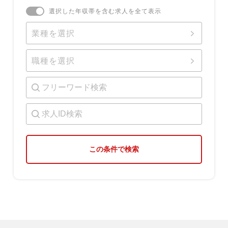
選択した年収帯を含む求人を全て表示
業種を選択
職種を選択
この条件で検索