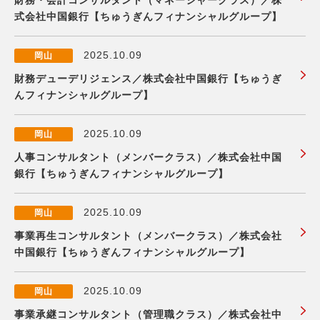
財務・会計コンサルタント（マネージャークラス）／株
式会社中国銀行【ちゅうぎんフィナンシャルグループ】
2025.10.09
岡山
財務デューデリジェンス／株式会社中国銀行【ちゅうぎ
んフィナンシャルグループ】
2025.10.09
岡山
人事コンサルタント（メンバークラス）／株式会社中国
銀行【ちゅうぎんフィナンシャルグループ】
2025.10.09
岡山
事業再生コンサルタント（メンバークラス）／株式会社
中国銀行【ちゅうぎんフィナンシャルグループ】
2025.10.09
岡山
事業承継コンサルタント（管理職クラス）／株式会社中