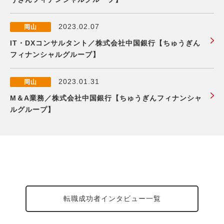
2023.02.07
岡山
IT・DXコンサルタント／株式会社中国銀行【ちゅうぎん
フィナンシャルグループ】
2023.01.31
岡山
M＆A業務／株式会社中国銀行【ちゅうぎんフィナンシャ
ルグループ】
転職成功者インタビュー一覧