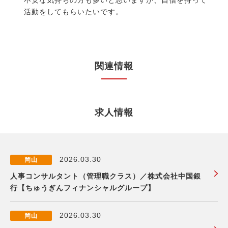
不安な気持ちの方も多いと思いますが、自信を持って
活動をしてもらいたいです。
関連情報
求人情報
2026.03.30
岡山
人事コンサルタント（管理職クラス）／株式会社中国銀
行【ちゅうぎんフィナンシャルグループ】
2026.03.30
岡山