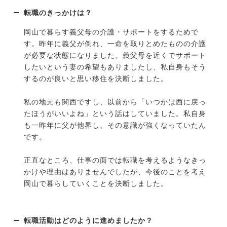
転職のきっかけは？
岡山で暮らす義父母の介護・サポートをするためで
す。昨年に義父が倒れ、一命を取りとめたものの介護
が必要な状態になりました。義父母を近くでサポート
したいという妻の希望もありましたし、私自身もそう
するのが良いと思い移住を決断しました。
私の地元も関西ですし、以前から「いつかは西に戻っ
たほうがいいよね」という話はしていました。私自身
も一昨年に父が他界し、その意識が強くなっていたん
です。
正直なところ、仕事の面では転職を考えるようなきっ
かけや理由はありませんでしたが、今後のことを考え
岡山で暮らしていくことを決断しました。
転職活動はどのように進めましたか？