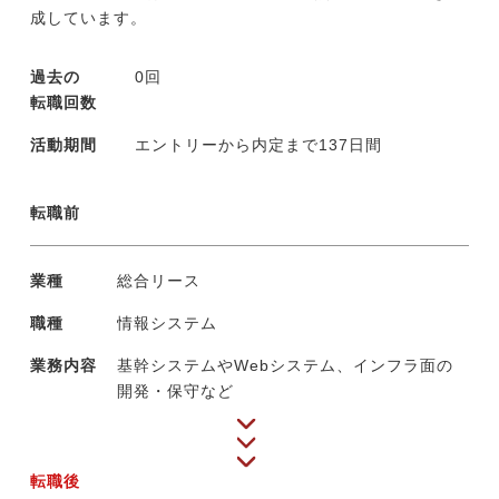
成しています。
過去の
0回
転職回数
活動期間
エントリーから内定まで137日間
転職前
業種
総合リース
職種
情報システム
業務内容
基幹システムやWebシステム、インフラ面の
開発・保守など
転職後