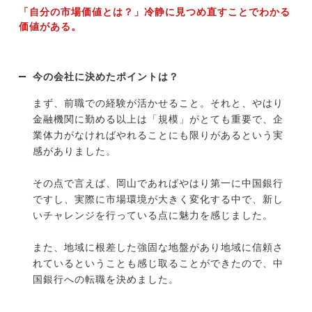
「自分の市場価値とは？」冷静に見つめ直すことでわかる
価値がある。
今の会社に決めたポイントは？
まず、前職での経験が活かせること。それと、やはり
金融機関に勤める以上は「規模」がとても重要で、企
業体力がなければやれることにも限りがあるという実
感がありました。
その点で言えば、岡山であればやはり第一に中国銀行
ですし、実際に市場環境が大きく変化する中で、新し
いチャレンジを行っている点に魅力を感じました。
また、地域に根差した強固な地盤があり地域に信頼さ
れているということも感じ取ることができたので、中
国銀行への転職を決めました。