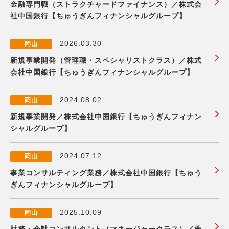
金融専門職（ストラクチャードファイナンス）／株式会
社中国銀行【ちゅうぎんフィナンシャルグループ】
2026.03.30
岡山
新規事業開発（管理職・スペシャリストクラス）／株式
会社中国銀行【ちゅうぎんフィナンシャルグループ】
2024.08.02
岡山
新規事業開発／株式会社中国銀行【ちゅうぎんフィナン
シャルグループ】
2024.07.12
岡山
事業コンサルティング業務／株式会社中国銀行【ちゅう
ぎんフィナンシャルグループ】
2025.10.09
岡山