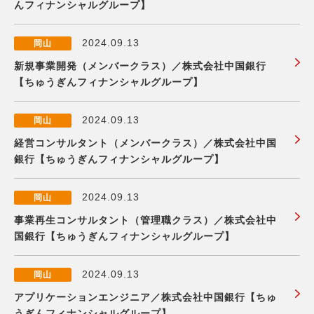
んフィナンシャルグループ】
2024.09.13
岡山
新規事業開発（メンバークラス）／株式会社中国銀行
【ちゅうぎんフィナンシャルグループ】
2024.09.13
岡山
経営コンサルタント（メンバークラス）／株式会社中国
銀行【ちゅうぎんフィナンシャルグループ】
2024.09.13
岡山
事業再生コンサルタント（管理職クラス）／株式会社中
国銀行【ちゅうぎんフィナンシャルグループ】
2024.09.13
岡山
アプリケーションエンジニア／株式会社中国銀行【ちゅ
うぎんフィナンシャルグループ】