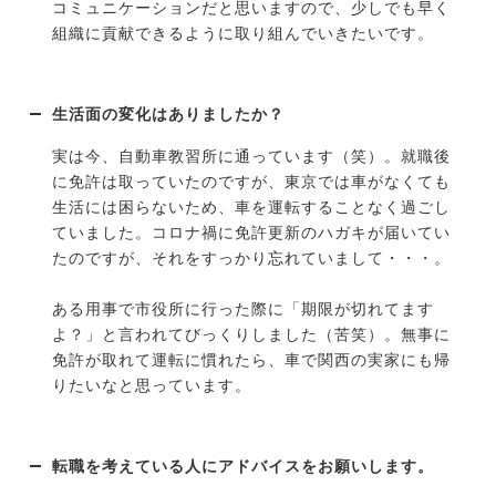
コミュニケーションだと思いますので、少しでも早く
組織に貢献できるように取り組んでいきたいです。
生活面の変化はありましたか？
実は今、自動車教習所に通っています（笑）。就職後
に免許は取っていたのですが、東京では車がなくても
生活には困らないため、車を運転することなく過ごし
ていました。コロナ禍に免許更新のハガキが届いてい
たのですが、それをすっかり忘れていまして・・・。
ある用事で市役所に行った際に「期限が切れてます
よ？」と言われてびっくりしました（苦笑）。無事に
免許が取れて運転に慣れたら、車で関西の実家にも帰
りたいなと思っています。
転職を考えている人にアドバイスをお願いします。