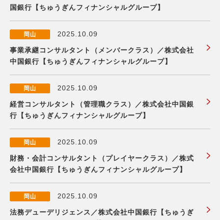
国銀行【ちゅうぎんフィナンシャルグループ】
2025.10.09
岡山
事業承継コンサルタント（メンバークラス）／株式会社
中国銀行【ちゅうぎんフィナンシャルグループ】
2025.10.09
岡山
経営コンサルタント（管理職クラス）／株式会社中国銀
行【ちゅうぎんフィナンシャルグループ】
2025.10.09
岡山
財務・会計コンサルタント（プレイヤークラス）／株式
会社中国銀行【ちゅうぎんフィナンシャルグループ】
2025.10.09
岡山
法務デューデリジェンス／株式会社中国銀行【ちゅうぎ