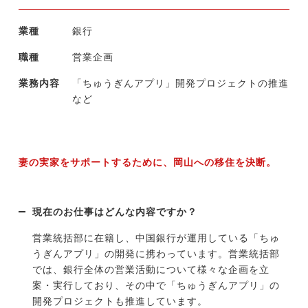
業種
銀行
職種
営業企画
業務内容
「ちゅうぎんアプリ」開発プロジェクトの推進
など
妻の実家をサポートするために、岡山への移住を決断。
現在のお仕事はどんな内容ですか？
営業統括部に在籍し、中国銀行が運用している「ちゅ
うぎんアプリ」の開発に携わっています。営業統括部
では、銀行全体の営業活動について様々な企画を立
案・実行しており、その中で「ちゅうぎんアプリ」の
開発プロジェクトも推進しています。