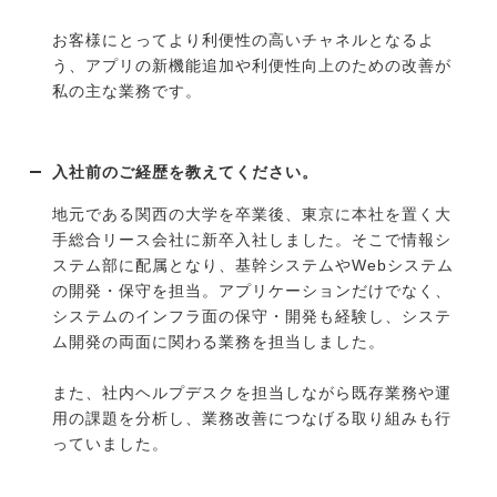
お客様にとってより利便性の高いチャネルとなるよ
う、アプリの新機能追加や利便性向上のための改善が
私の主な業務です。
入社前のご経歴を教えてください。
地元である関西の大学を卒業後、東京に本社を置く大
手総合リース会社に新卒入社しました。そこで情報シ
ステム部に配属となり、基幹システムやWebシステム
の開発・保守を担当。アプリケーションだけでなく、
システムのインフラ面の保守・開発も経験し、システ
ム開発の両面に関わる業務を担当しました。
また、社内ヘルプデスクを担当しながら既存業務や運
用の課題を分析し、業務改善につなげる取り組みも行
っていました。