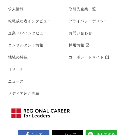
求人情報
取引先企業一覧
転職成功者インタビュー
プライバシーポリシー
企業TOPインタビュー
お問い合わせ
コンサルタント情報
採用情報
地域の特色
コーポレートサイト
リサーチ
ニュース
メディア紹介実績
シェア
シェア
LINEで送る