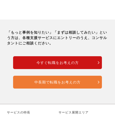
「もっと事例を知りたい」「まずは相談してみたい」とい
う方は、各種支援サービスにエントリーのうえ、コンサル
タントにご相談ください。
今すぐ転職をお考えの方
中長期で転職をお考えの方
サービスの特長
サービス展開エリア