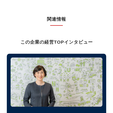
関連情報
この企業の経営TOPインタビュー