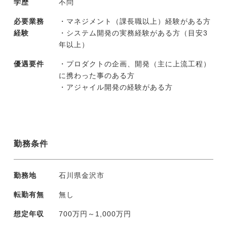
学歴
不問
必要業務
・マネジメント（課長職以上）経験がある方
経験
・システム開発の実務経験がある方（目安3
年以上）
優遇要件
・プロダクトの企画、開発（主に上流工程）
に携わった事のある方
・アジャイル開発の経験がある方
勤務条件
勤務地
石川県金沢市
転勤有無
無し
想定年収
700万円～1,000万円