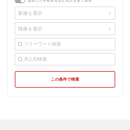
選択した年収帯を含む求人を全て表示
業種を選択
職種を選択
この条件で検索