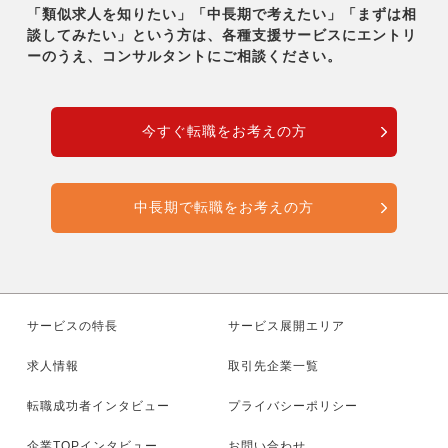
「類似求人を知りたい」「中長期で考えたい」「まずは相
談してみたい」という方は、各種支援サービスに
エントリ
ーのうえ、コンサルタントにご相談ください。
今すぐ転職をお考えの方
中長期で転職をお考えの方
サービスの特長
サービス展開エリア
求人情報
取引先企業一覧
転職成功者インタビュー
プライバシーポリシー
企業TOPインタビュー
お問い合わせ