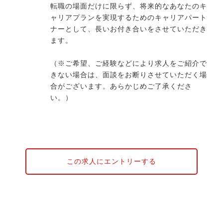
転職の場面だけに限らず、将来的なあなたのキ
ャリアプランを実現するためのキャリアパート
ナーとして、長いお付き合いをさせていただき
ます。
（※ご希望、ご経験などにより求人をご紹介で
きない場合は、面談をお断りさせていただく場
合がございます。あらかじめご了承くださ
い。）
この求人にエントリーする