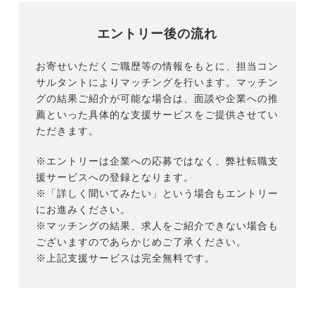
エントリー後の流れ
お寄せいただくご職歴等の情報をもとに、担当コン
サルタントによりマッチングを行います。マッチン
グの結果ご紹介が可能な場合は、面談や企業への推
薦といった具体的な支援サービスをご提供させてい
ただきます。
※エントリーは企業への応募ではなく、弊社転職支
援サービスへの登録となります。
※「詳しく聞いてみたい」という場合もエントリー
にお進みください。
※マッチングの結果、求人をご紹介できない場合も
ございますのであらかじめご了承ください。
※上記支援サービスは完全無料です。