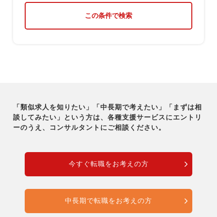
この条件で検索
「類似求人を知りたい」「中長期で考えたい」「まずは相
談してみたい」という方は、各種支援サービスに
エントリ
ーのうえ、コンサルタントにご相談ください。
今すぐ転職をお考えの方
中長期で転職をお考えの方