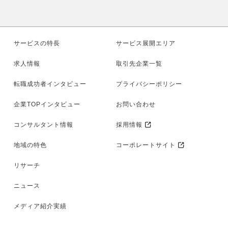
サービスの特長
サービス展開エリア
求人情報
取引先企業一覧
転職成功者インタビュー
プライバシーポリシー
企業TOPインタビュー
お問い合わせ
コンサルタント情報
採用情報
地域の特色
コーポレートサイト
リサーチ
ニュース
メディア紹介実績