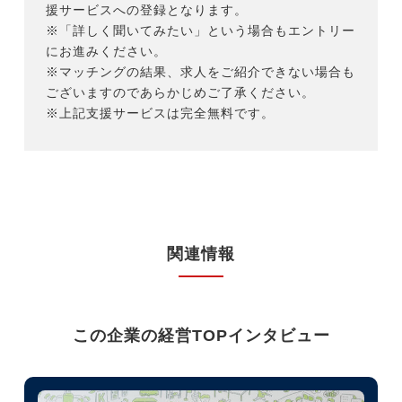
援サービスへの登録となります。
※「詳しく聞いてみたい」という場合もエントリー
にお進みください。
※マッチングの結果、求人をご紹介できない場合も
ございますのであらかじめご了承ください。
※上記支援サービスは完全無料です。
関連情報
この企業の経営TOPインタビュー