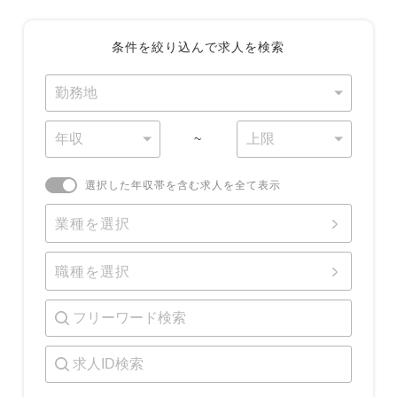
条件を絞り込んで求人を検索
~
選択した年収帯を含む求人を全て表示
業種を選択
職種を選択