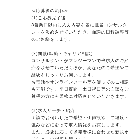
≪応募後の流れ≫
(1)ご応募完了後
3営業日以内に入力内容を基に担当コンサルタ
ントを決めさせていただき、面談の日程調整等
のご連絡をします。
(2)面談(転職・キャリア相談)
コンサルタントがマンツーマンで当求人のご紹
介をさせていただくほか、あなたのご希望やご
経験をじっくりお伺いします。
お電話やオンラインツール等を使ってのご相談
も可能です。平日夜間・土日祝日等の面談をご
希望の方にも柔軟に対応させていただきます。
(3)求人サーチ・紹介
面談でお伺いしたご希望・価値観や、ご経験・
強みなどに沿って求人情報をお探しします。
また、必要に応じて求職者様に合わせた新規ポ