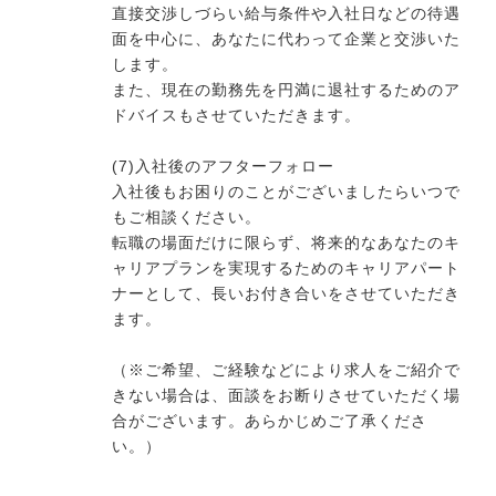
直接交渉しづらい給与条件や入社日などの待遇
面を中心に、あなたに代わって企業と交渉いた
します。
また、現在の勤務先を円満に退社するためのア
ドバイスもさせていただきます。
(7)入社後のアフターフォロー
入社後もお困りのことがございましたらいつで
もご相談ください。
転職の場面だけに限らず、将来的なあなたのキ
ャリアプランを実現するためのキャリアパート
ナーとして、長いお付き合いをさせていただき
ます。
（※ご希望、ご経験などにより求人をご紹介で
きない場合は、面談をお断りさせていただく場
合がございます。あらかじめご了承くださ
い。）