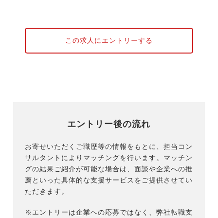
この求人にエントリーする
エントリー後の流れ
お寄せいただくご職歴等の情報をもとに、担当コン
サルタントによりマッチングを行います。マッチン
グの結果ご紹介が可能な場合は、面談や企業への推
薦といった具体的な支援サービスをご提供させてい
ただきます。
※エントリーは企業への応募ではなく、弊社転職支