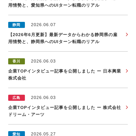
用情勢と、愛知県へのUIターン転職のリアル
2026.06.07
静岡
【2026年6月更新】最新データからわかる静岡県の雇
用情勢と、静岡県へのUIターン転職のリアル
2026.06.03
香川
企業TOPインタビュー記事を公開しました ー 日本興業
株式会社
2026.06.03
広島
企業TOPインタビュー記事を公開しました ー 株式会社
ドリーム・アーツ
2026.05.27
愛知