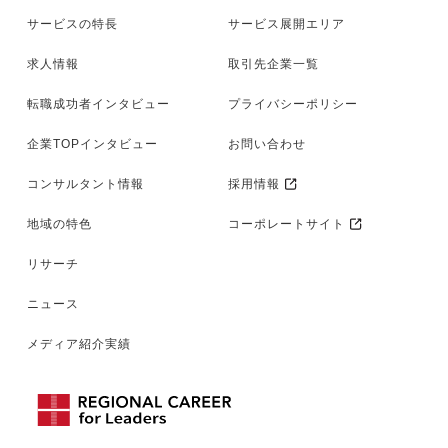
サービスの特長
サービス展開エリア
求人情報
取引先企業一覧
転職成功者インタビュー
プライバシーポリシー
企業TOPインタビュー
お問い合わせ
コンサルタント情報
採用情報
地域の特色
コーポレートサイト
リサーチ
ニュース
メディア紹介実績