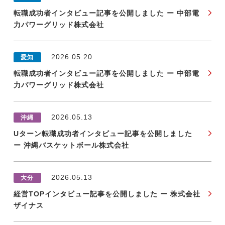
転職成功者インタビュー記事を公開しました ー 中部電
力パワーグリッド株式会社
2026.05.20
愛知
転職成功者インタビュー記事を公開しました ー 中部電
力パワーグリッド株式会社
2026.05.13
沖縄
Uターン転職成功者インタビュー記事を公開しました
ー 沖縄バスケットボール株式会社
2026.05.13
大分
経営TOPインタビュー記事を公開しました ー 株式会社
ザイナス