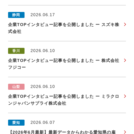
2026.06.17
静岡
企業TOPインタビュー記事を公開しました ー スズキ株
式会社
2026.06.10
香川
企業TOPインタビュー記事を公開しました ー 株式会社
フジコー
2026.06.10
山梨
企業TOPインタビュー記事を公開しました ー ミラクロ
ンジャパンサプライ株式会社
2026.06.07
愛知
【2026年6月最新】最新データからわかる愛知県の雇