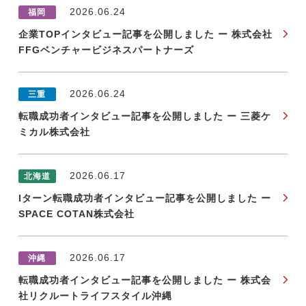
2026.06.24
福岡
企業TOPインタビュー記事を公開しました ー 株式会社
FFGベンチャービジネスパートナーズ
2026.06.24
三重
転職成功者インタビュー記事を公開しました ー 三菱ケ
ミカル株式会社
2026.06.17
北海道
Iターン転職成功者インタビュー記事を公開しました ー
SPACE COTAN株式会社
2026.06.17
沖縄
転職成功者インタビュー記事を公開しました ー 株式会
社リクルートライフスタイル沖縄