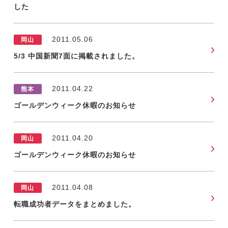
した
2011.05.06
岡山
5/3 中国新聞7面に掲載されました。
2011.04.22
熊本
ゴールデンウィーク休暇のお知らせ
2011.04.20
岡山
ゴールデンウィーク休暇のお知らせ
2011.04.08
岡山
転職成功者データをまとめました。