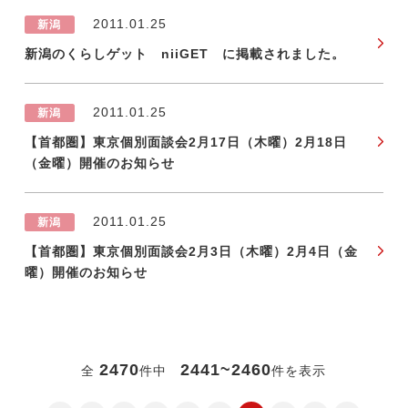
2011.01.25
新潟
新潟のくらしゲット niiGET に掲載されました。
2011.01.25
新潟
【首都圏】東京個別面談会2月17日（木曜）2月18日
（金曜）開催のお知らせ
2011.01.25
新潟
【首都圏】東京個別面談会2月3日（木曜）2月4日（金
曜）開催のお知らせ
2470
2441~2460
全
件中
件を表示