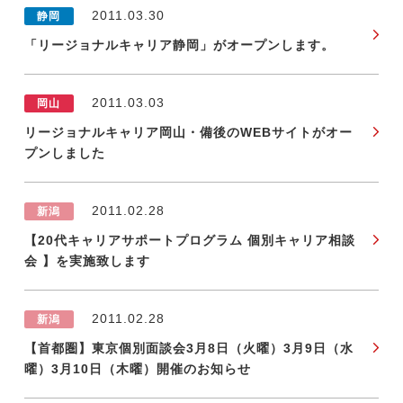
2011.03.30
静岡
「リージョナルキャリア静岡」がオープンします。
2011.03.03
岡山
リージョナルキャリア岡山・備後のWEBサイトがオー
プンしました
2011.02.28
新潟
【20代キャリアサポートプログラム 個別キャリア相談
会 】を実施致します
2011.02.28
新潟
【首都圏】東京個別面談会3月8日（火曜）3月9日（水
曜）3月10日（木曜）開催のお知らせ