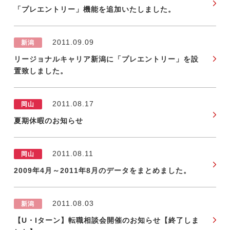
「プレエントリー」機能を追加いたしました。
今すぐ転職をお考えの方
2011.09.09
新潟
リージョナルキャリア新潟に「プレエントリー」を設
置致しました。
中長期で転職をお考えの方
2011.08.17
岡山
夏期休暇のお知らせ
2011.08.11
岡山
2009年4月～2011年8月のデータをまとめました。
2011.08.03
新潟
【U・Iターン】転職相談会開催のお知らせ【終了しま