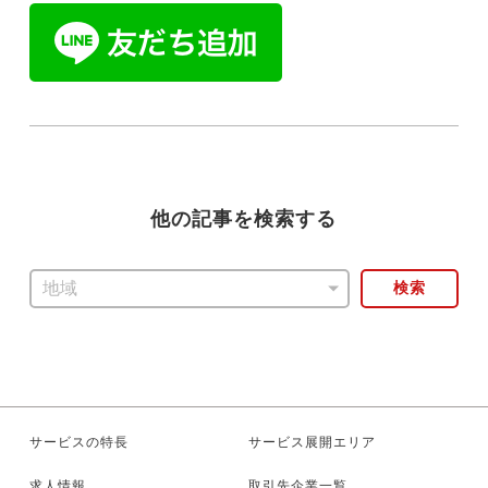
他の記事を検索する
検索
サービスの特長
サービス展開エリア
求人情報
取引先企業一覧