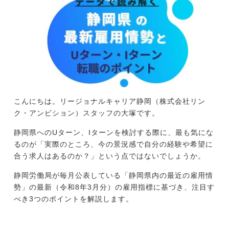
今すぐ転職をお考えの方
中長期で転職をお考えの方
こんにちは。リージョナルキャリア静岡（株式会社リン
ク・アンビション）スタッフの大塚です。
静岡県へのUターン、Iターンを検討する際に、最も気にな
るのが「実際のところ、今の景況感で自分の経験や希望に
合う求人はあるのか？」という点ではないでしょうか。
静岡労働局が毎月公表している「静岡県内の最近の雇用情
勢」の最新（令和8年3月分）の雇用指標に基づき、注目す
べき3つのポイントを解説します。