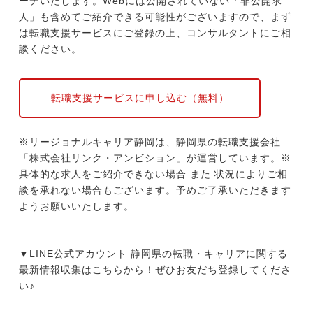
ーチいたします。Webには公開されていない「非公開求
人」も含めてご紹介できる可能性がございますので、まず
は転職支援サービスにご登録の上、コンサルタントにご相
談ください。
転職支援サービスに申し込む（無料）
※リージョナルキャリア静岡は、静岡県の転職支援会社
「株式会社リンク・アンビション」が運営しています。※
具体的な求人をご紹介できない場合 また 状況によりご相
談を承れない場合もございます。予めご了承いただきます
ようお願いいたします。
▼LINE公式アカウント 静岡県の転職・キャリアに関する
最新情報収集はこちらから！ぜひお友だち登録してくださ
い♪