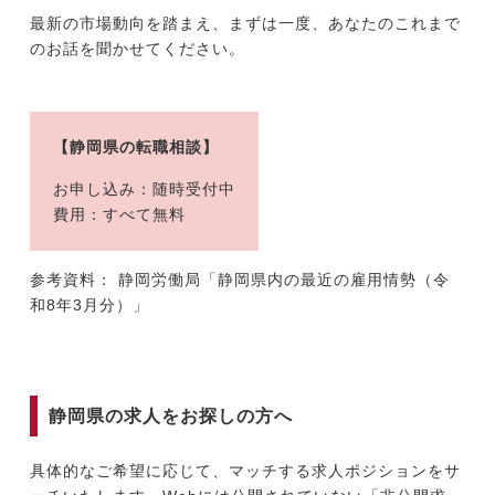
最新の市場動向を踏まえ、まずは一度、あなたのこれまで
のお話を聞かせてください。
【静岡県の転職相談】
お申し込み：随時受付中
費用：すべて無料
参考資料： 静岡労働局「静岡県内の最近の雇用情勢（令
和8年3月分）」
静岡県の求人をお探しの方へ
具体的なご希望に応じて、マッチする求人ポジションをサ