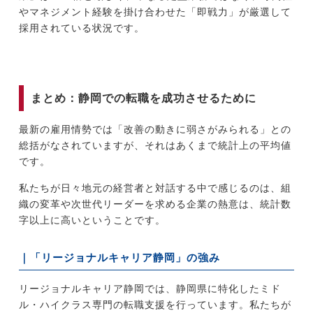
やマネジメント経験を掛け合わせた「即戦力」が厳選して
採用されている状況です。
まとめ：静岡での転職を成功させるために
最新の雇用情勢では「改善の動きに弱さがみられる」との
総括がなされていますが、それはあくまで統計上の平均値
です。
私たちが日々地元の経営者と対話する中で感じるのは、組
織の変革や次世代リーダーを求める企業の熱意は、統計数
字以上に高いということです。
｜「リージョナルキャリア静岡」の強み
リージョナルキャリア静岡では、静岡県に特化したミド
ル・ハイクラス専門の転職支援を行っています。私たちが