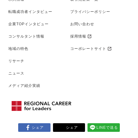
転職成功者インタビュー
プライバシーポリシー
企業TOPインタビュー
お問い合わせ
コンサルタント情報
採用情報
地域の特色
コーポレートサイト
リサーチ
ニュース
メディア紹介実績
シェア
シェア
LINEで送る