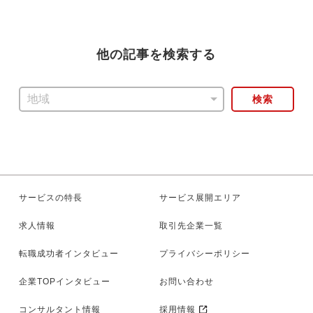
今すぐ転職をお考えの方
他の記事を検索する
検索
中長期で転職をお考えの方
サービスの特長
サービス展開エリア
求人情報
取引先企業一覧
転職成功者インタビュー
プライバシーポリシー
企業TOPインタビュー
お問い合わせ
コンサルタント情報
採用情報