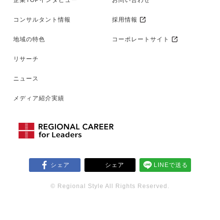
企業TOPインタビュー
お問い合わせ
コンサルタント情報
採用情報
地域の特色
コーポレートサイト
リサーチ
ニュース
メディア紹介実績
シェア
シェア
LINEで送る
© Regional Style All Rights Reserved.