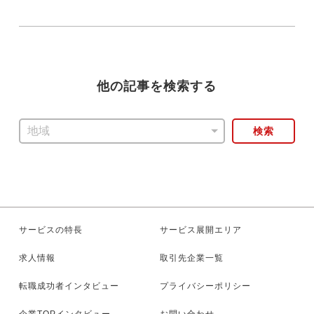
他の記事を検索する
検索
サービスの特長
サービス展開エリア
求人情報
取引先企業一覧
転職成功者インタビュー
プライバシーポリシー