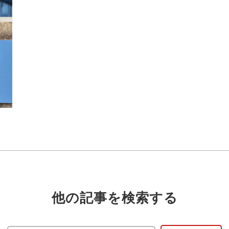
他の記事を検索する