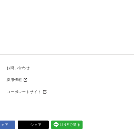
お問い合わせ
採用情報
コーポレートサイト
シェア
シェア
LINEで送る