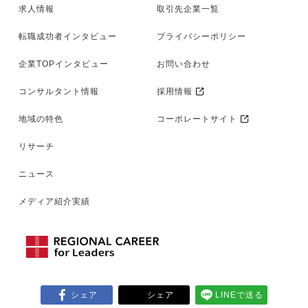
求人情報
取引先企業一覧
転職成功者インタビュー
プライバシーポリシー
企業TOPインタビュー
お問い合わせ
コンサルタント情報
採用情報
地域の特色
コーポレートサイト
リサーチ
ニュース
メディア紹介実績
シェア
シェア
LINEで送る