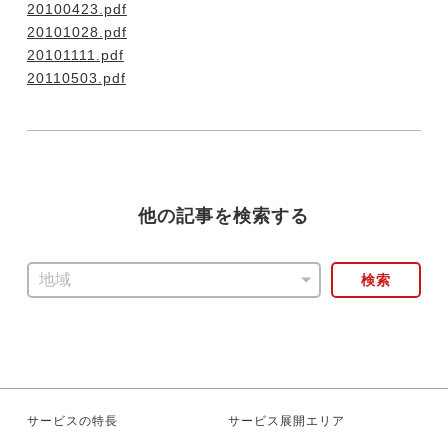
20100423.pdf
20101028.pdf
20101111.pdf
今すぐ転職をお考えの方
20110503.pdf
中長期で転職をお考えの方
他の記事を検索する
検索
サービスの特長
サービス展開エリア