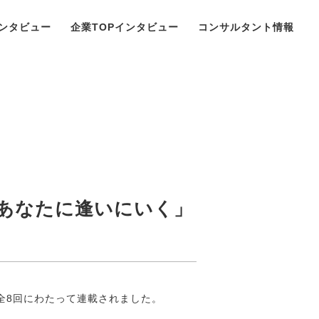
ンタビュー
企業TOPインタビュー
コンサルタント情報
あなたに逢いにいく」
ムが全8回にわたって連載されました。