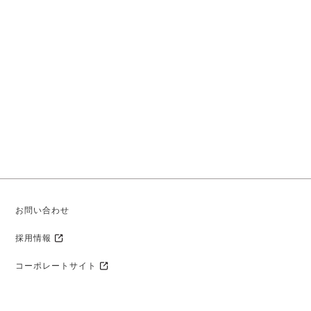
お問い合わせ
採用情報
コーポレートサイト