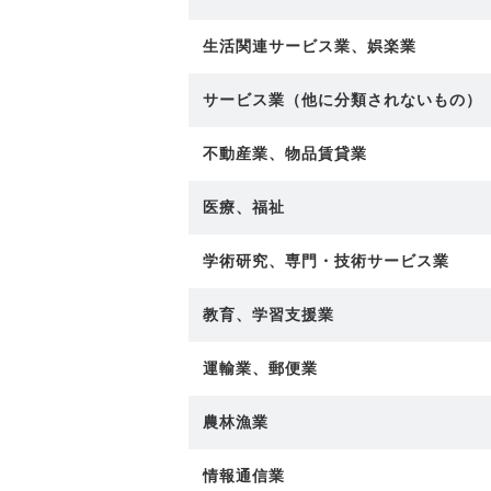
生活関連サービス業、娯楽業
サービス業（他に分類されないもの）
不動産業、物品賃貸業
医療、福祉
学術研究、専門・技術サービス業
教育、学習支援業
運輸業、郵便業
農林漁業
情報通信業