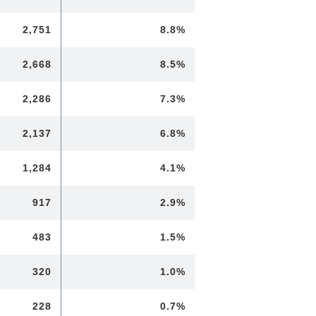
2,751
8.8%
2,668
8.5%
2,286
7.3%
2,137
6.8%
1,284
4.1%
917
2.9%
483
1.5%
320
1.0%
228
0.7%