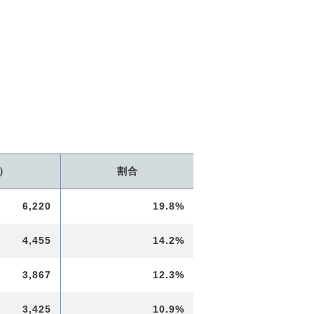
）
割合
6,220
19.8%
4,455
14.2%
3,867
12.3%
3,425
10.9%