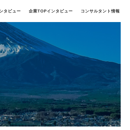
ンタビュー
企業TOPインタビュー
コンサルタント情報