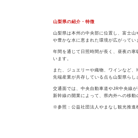
山梨県の紹介・特徴
山梨県は本州の中央部に位置し、富士山
や豊かな水に恵まれた環境が広がってい
年間を通じて日照時間が長く、昼夜の寒
います。
また、ジュエリーや織物、ワインなど、
先端産業が共存している点も山梨県らし
交通面では、中央自動車道やJR中央線
新幹線の開業によって、県内外への移動
※参照：公益社団法人やまなし観光推進