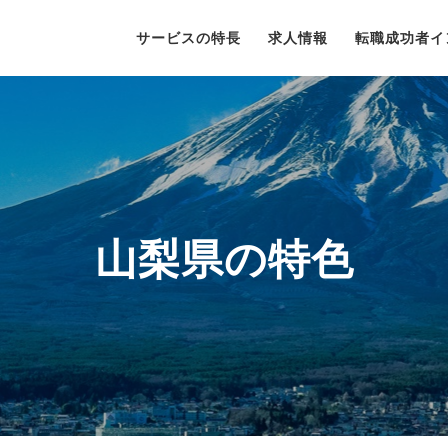
サービスの特長
求人情報
転職成功者イ
山梨県の特色