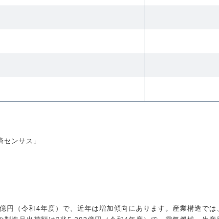
済センサス」
50億円（令和4年度）で、近年は増加傾向にあります。産業構造で