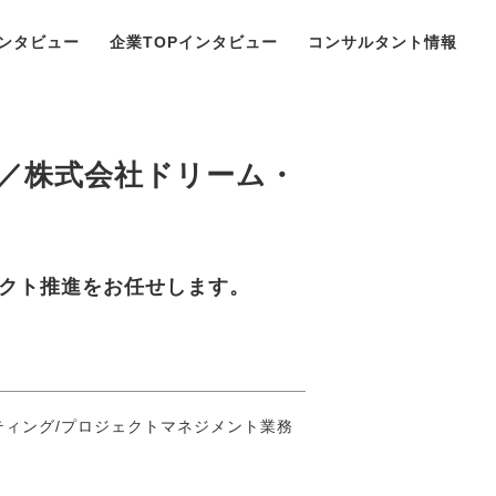
ンタビュー
企業TOPインタビュー
コンサルタント情報
／株式会社ドリーム・
クト推進をお任せします。
ティング/プロジェクトマネジメント業務