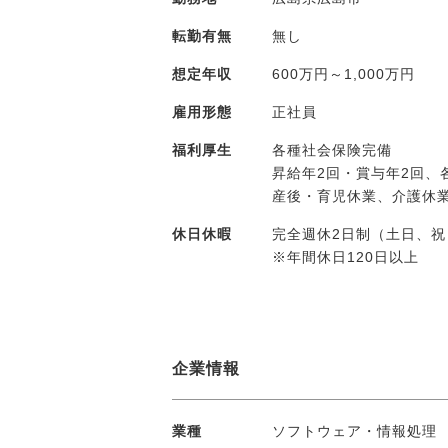
転勤有無
無し
想定年収
600万円～1,000万円
雇用形態
正社員
福利厚生
各種社会保険完備
昇給年2回・賞与年2回
産後・育児休業、介護休
休日休暇
完全週休2日制（土日、
※年間休日120日以上
企業情報
業種
ソフトウェア・情報処理