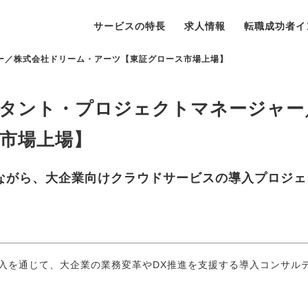
サービスの特長
求人情報
転職成功者イ
ー／株式会社ドリーム・アーツ【東証グロース市場上場】
タント・プロジェクトマネージャー
市場上場】
ながら、大企業向けクラウドサービスの導入プロジェ
導入を通じて、大企業の業務変革やDX推進を支援する導入コンサル