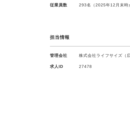
従業員数
293名（2025年12月末
担当情報
管理会社
株式会社ライフサイズ（
求人ID
27478