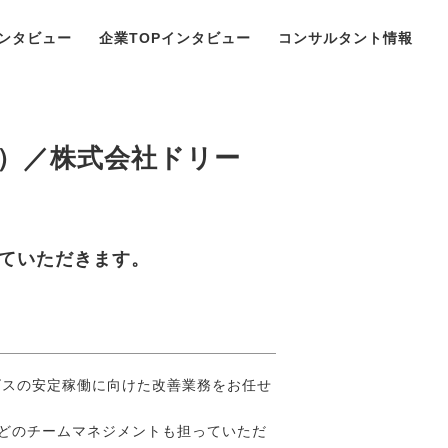
ンタビュー
企業TOPインタビュー
コンサルタント情報
）／株式会社ドリー
ていただきます。
ビスの安定稼働に向けた改善業務をお任せ
などのチームマネジメントも担っていただ