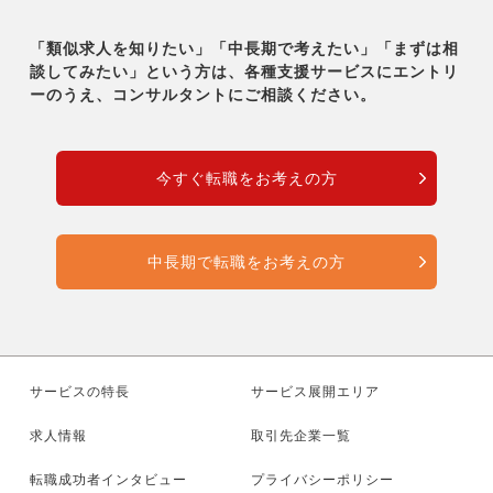
「類似求人を知りたい」「中長期で考えたい」「まずは相
談してみたい」という方は、各種支援サービスに
エントリ
ーのうえ、コンサルタントにご相談ください。
今すぐ転職をお考えの方
中長期で転職をお考えの方
サービスの特長
サービス展開エリア
求人情報
取引先企業一覧
転職成功者インタビュー
プライバシーポリシー