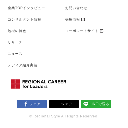
企業TOPインタビュー
お問い合わせ
コンサルタント情報
採用情報
地域の特色
コーポレートサイト
リサーチ
ニュース
メディア紹介実績
シェア
シェア
LINEで送る
© Regional Style All Rights Reserved.