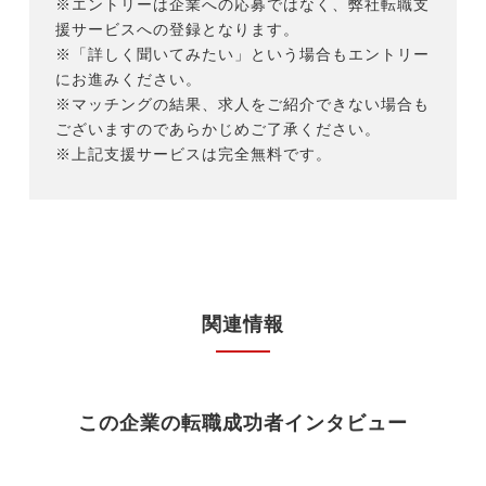
※エントリーは企業への応募ではなく、弊社転職支
援サービスへの登録となります。
※「詳しく聞いてみたい」という場合もエントリー
にお進みください。
※マッチングの結果、求人をご紹介できない場合も
ございますのであらかじめご了承ください。
※上記支援サービスは完全無料です。
関連情報
この企業の転職成功者インタビュー