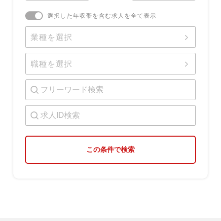
選択した年収帯を含む求人を全て表示
業種を選択
職種を選択
この条件で検索