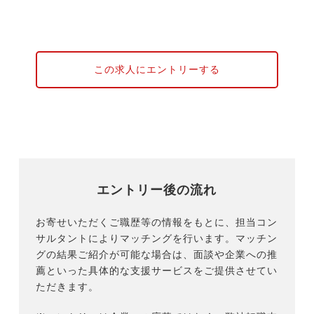
この求人にエントリーする
エントリー後の流れ
お寄せいただくご職歴等の情報をもとに、担当コン
サルタントによりマッチングを行います。マッチン
グの結果ご紹介が可能な場合は、面談や企業への推
薦といった具体的な支援サービスをご提供させてい
ただきます。