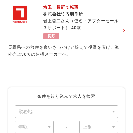
埼玉→長野で転職
株式会社竹内製作所
岩上啓二さん（仮名・アフターセール
スサポート） 40歳
長野
長野県への移住を良いきっかけと捉えて視野を広げ、海
外売上98％の建機メーカーへ。
条件を絞り込んで求人を検索
~