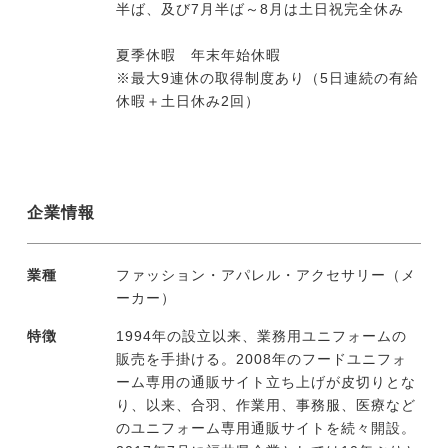
半ば、及び7月半ば～8月は土日祝完全休み
夏季休暇 年末年始休暇
※最大9連休の取得制度あり（5日連続の有給
休暇＋土日休み2回）
企業情報
業種
ファッション・アパレル・アクセサリー（メ
ーカー）
特徴
1994年の設立以来、業務用ユニフォームの
販売を手掛ける。2008年のフードユニフォ
ーム専用の通販サイト立ち上げが皮切りとな
り、以来、合羽、作業用、事務服、医療など
のユニフォーム専用通販サイトを続々開設。