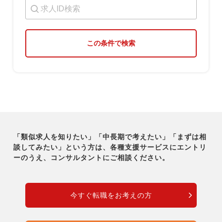
この条件で検索
「類似求人を知りたい」「中長期で考えたい」「まずは相
談してみたい」という方は、各種支援サービスに
エントリ
ーのうえ、コンサルタントにご相談ください。
今すぐ転職をお考えの方