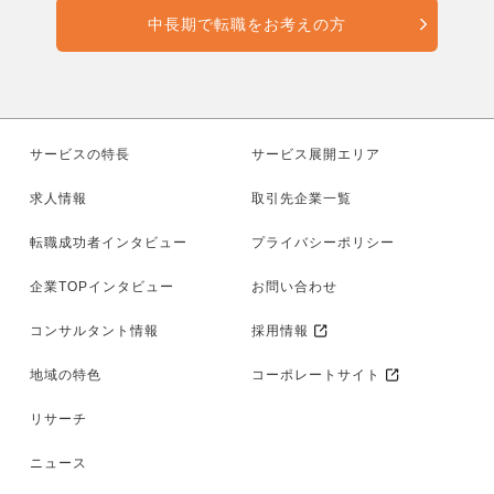
中長期で転職をお考えの方
サービスの特長
サービス展開エリア
求人情報
取引先企業一覧
転職成功者インタビュー
プライバシーポリシー
企業TOPインタビュー
お問い合わせ
コンサルタント情報
採用情報
地域の特色
コーポレートサイト
リサーチ
ニュース