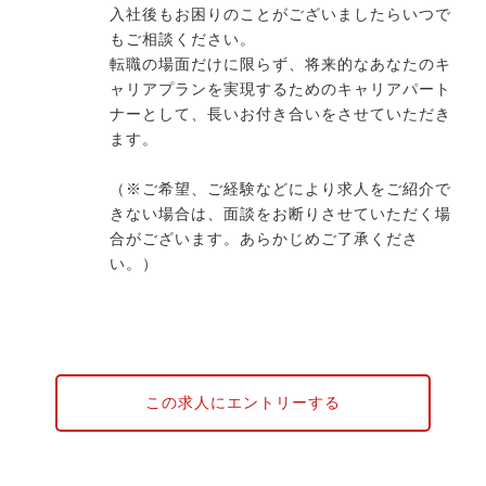
入社後もお困りのことがございましたらいつで
もご相談ください。
転職の場面だけに限らず、将来的なあなたのキ
ャリアプランを実現するためのキャリアパート
ナーとして、長いお付き合いをさせていただき
ます。
（※ご希望、ご経験などにより求人をご紹介で
きない場合は、面談をお断りさせていただく場
合がございます。あらかじめご了承くださ
い。）
この求人にエントリーする