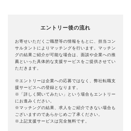
エントリー後の流れ
お寄せいただくご職歴等の情報をもとに、担当コン
サルタントによりマッチングを行います。マッチン
グの結果ご紹介が可能な場合は、面談や企業への推
薦といった具体的な支援サービスをご提供させてい
ただきます。
※エントリーは企業への応募ではなく、弊社転職支
援サービスへの登録となります。
※「詳しく聞いてみたい」という場合もエントリー
にお進みください。
※マッチングの結果、求人をご紹介できない場合も
ございますのであらかじめご了承ください。
※上記支援サービスは完全無料です。