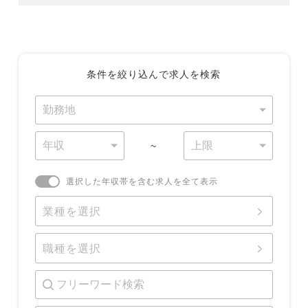
条件を絞り込んで求人を検索
~
選択した年収帯を含む求人を全て表示
業種を選択
職種を選択