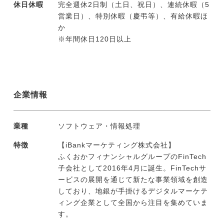
休日休暇
完全週休2日制（土日、祝日）、連続休暇（5
営業日）、特別休暇（慶弔等）、有給休暇ほ
か
※年間休日120日以上
企業情報
業種
ソフトウェア・情報処理
特徴
【iBankマーケティング株式会社】
ふくおかフィナンシャルグループのFinTech
子会社として2016年4月に誕生。FinTechサ
ービスの展開を通じて新たな事業領域を創造
しており、地銀が手掛けるデジタルマーケテ
ィング企業として全国から注目を集めていま
す。