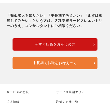
「類似求人を知りたい」「中長期で考えたい」「まずは相
談してみたい」という方は、各種支援サービスに
エントリ
ーのうえ、コンサルタントにご相談ください。
今すぐ転職をお考えの方
中長期で転職をお考えの方
サービスの特長
サービス展開エリア
求人情報
取引先企業一覧