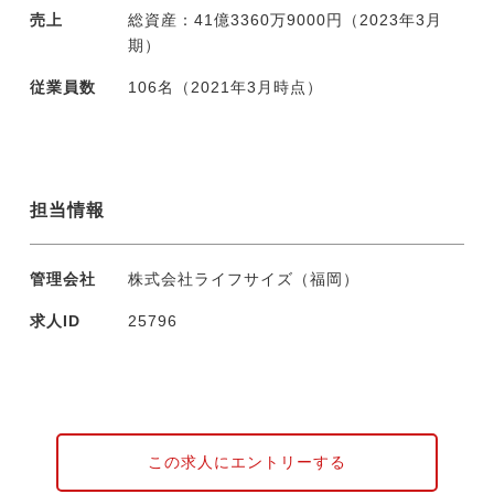
売上
総資産：41億3360万9000円（2023年3月
期）
従業員数
106名（2021年3月時点）
担当情報
管理会社
株式会社ライフサイズ（福岡）
求人ID
25796
この求人にエントリーする