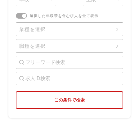
選択した年収帯を含む求人を全て表示
業種を選択
職種を選択
この条件で検索