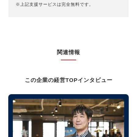
※上記支援サービスは完全無料です。
関連情報
この企業の経営TOPインタビュー