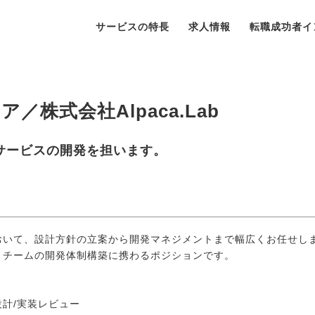
サービスの特長
求人情報
転職成功者イ
／株式会社Alpaca.Lab
サービスの開発を担います。
おいて、設計方針の立案から開発マネジメントまで幅広くお任せし
とチームの開発体制構築に携わるポジションです。
計/実装レビュー