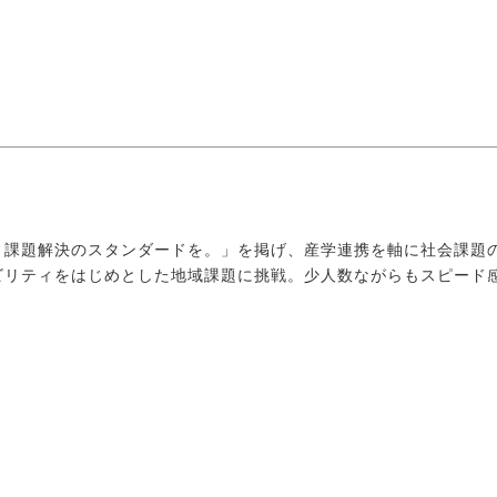
、課題解決のスタンダードを。」を掲げ、産学連携を軸に社会課題
ビリティをはじめとした地域課題に挑戦。少人数ながらもスピード