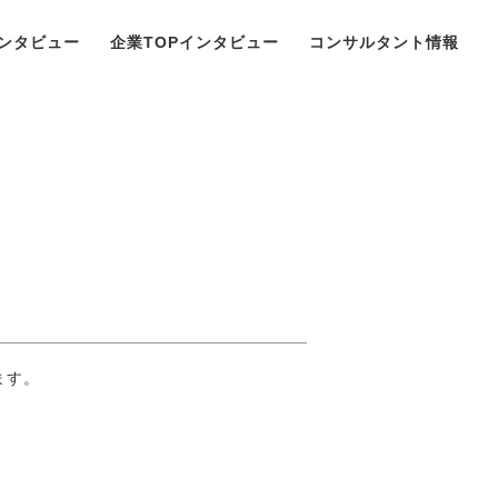
ンタビュー
企業TOPインタビュー
コンサルタント情報
ます。