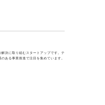
の解決に取り組むスタートアップです。テ
感のある事業推進で注目を集めています。