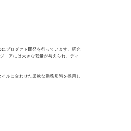
心にプロダクト開発を行っています。研究
ンジニアには大きな裁量が与えられ、ディ
タイルに合わせた柔軟な勤務形態を採用し