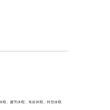
休暇、慶弔休暇、有給休暇、特別休暇