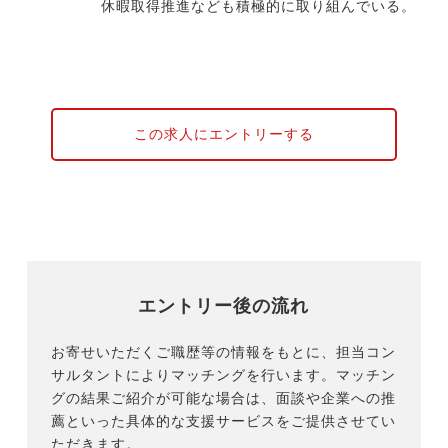
休暇取得推進なども積極的に取り組んでいる。
この求人にエントリーする
エントリー後の流れ
お寄せいただくご職歴等の情報をもとに、担当コン
サルタントによりマッチングを行います。マッチン
グの結果ご紹介が可能な場合は、面談や企業への推
薦といった具体的な支援サービスをご提供させてい
ただきます。