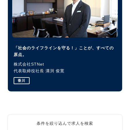
「社会のライフラインを守る！」ことが、すべての
原点。
株式会社STNet
代表取締役社長 溝渕 俊寛
香川
条件を絞り込んで求人を検索