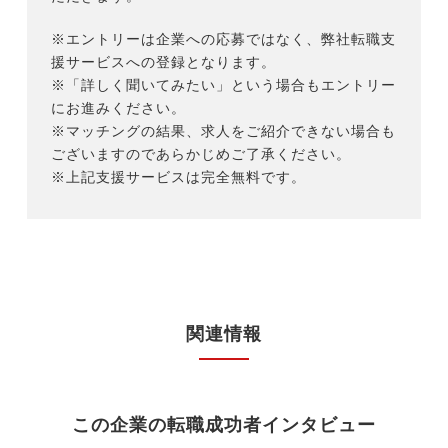
※エントリーは企業への応募ではなく、弊社転職支
援サービスへの登録となります。
※「詳しく聞いてみたい」という場合もエントリー
にお進みください。
※マッチングの結果、求人をご紹介できない場合も
ございますのであらかじめご了承ください。
※上記支援サービスは完全無料です。
関連情報
この企業の転職成功者インタビュー