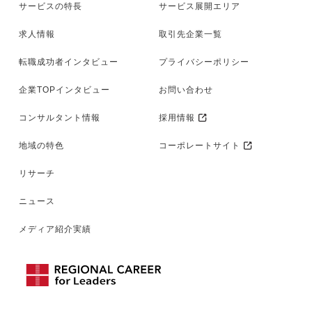
サービスの特長
サービス展開エリア
求人情報
取引先企業一覧
転職成功者インタビュー
プライバシーポリシー
企業TOPインタビュー
お問い合わせ
コンサルタント情報
採用情報
地域の特色
コーポレートサイト
リサーチ
ニュース
メディア紹介実績