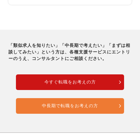
「類似求人を知りたい」「中長期で考えたい」「まずは相
談してみたい」という方は、各種支援サービスに
エントリ
ーのうえ、コンサルタントにご相談ください。
今すぐ転職をお考えの方
中長期で転職をお考えの方