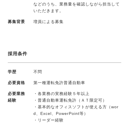
などのうち、業務量を確認しながら担当して
いただきます。
募集背景
増員による募集
採用条件
学歴
不問
必要資格
第一種運転免許普通自動車
必要業務
・各業務の実務経験５年以上
経験
・普通自動車運転免許（ＡＴ限定可）
・基本的なオフィスソフトが使える方（wor
d、Excel、PowerPoint等）
・リーダー経験