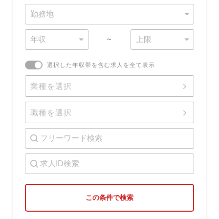
~
選択した年収帯を含む求人を全て表示
業種を選択
職種を選択
この条件で検索