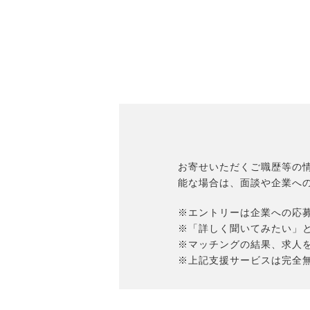
お寄せいただくご職歴等の
能な場合は、面談や企業へ
※エントリーは企業への応
※「詳しく聞いてみたい」
※マッチングの結果、求人
※上記支援サービスは完全