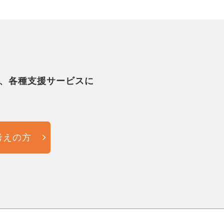
、各種支援サービスに
考えの方