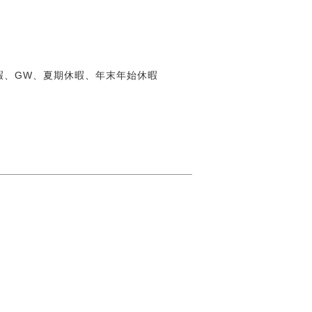
暇、GW、夏期休暇、年末年始休暇