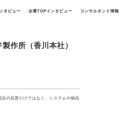
ンタビュー
企業TOPインタビュー
コンサルタント情報
ジ製作所（香川本社）
製品の品質だけではなく、システムや納品
。