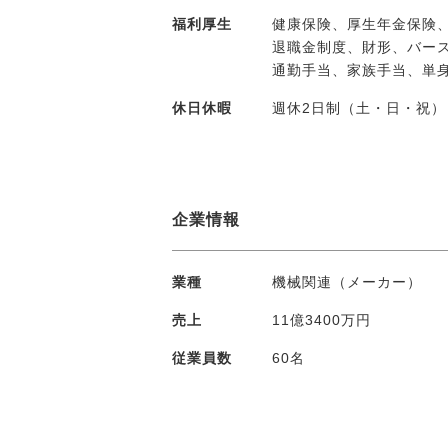
福利厚生
健康保険、厚生年金保険
退職金制度、財形、バー
通勤手当、家族手当、単
休日休暇
週休2日制（土・日・祝）
企業情報
業種
機械関連（メーカー）
売上
11億3400万円
従業員数
60名