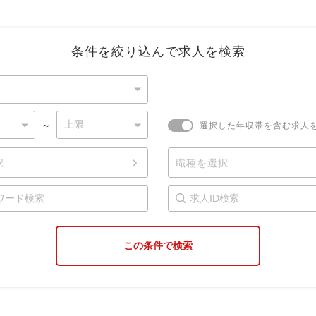
条件を絞り込んで求人を検索
~
選択した年収帯を含む求人
択
職種を選択
この条件で検索