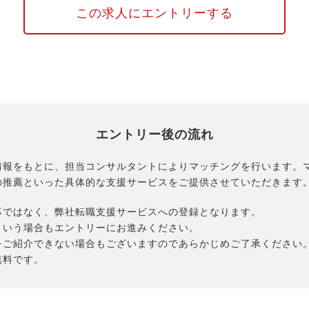
この求人にエントリーする
エントリー後の流れ
情報をもとに、担当コンサルタントによりマッチングを行います。
の推薦といった具体的な支援サービスをご提供させていただきます
募ではなく、弊社転職支援サービスへの登録となります。
という場合もエントリーにお進みください。
をご紹介できない場合もございますのであらかじめご了承ください
無料です。