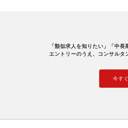
「類似求人を知りたい」「中長
エントリーのうえ、コンサルタ
今す