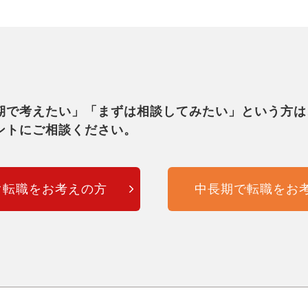
期で考えたい」「まずは相談してみたい」という方は
ントにご相談ください。
ぐ転職をお考えの方
中長期で転職をお