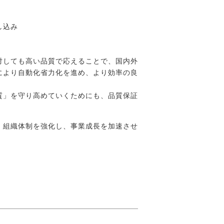
し込み
対しても高い品質で応えることで、国内外
により自動化省力化を進め、より効率の良
質」を守り高めていくためにも、品質保証
。組織体制を強化し、事業成長を加速させ