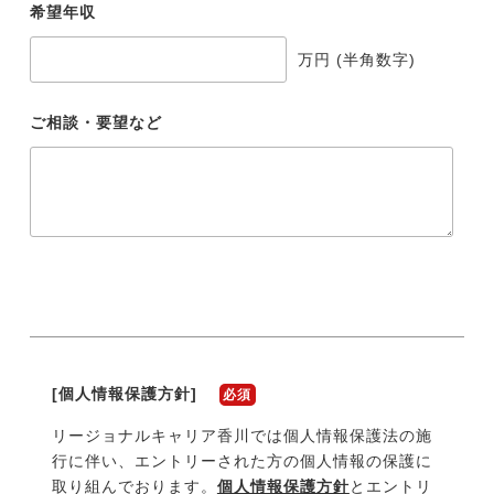
希望年収
万円 (半角数字)
ご相談・要望など
[個人情報保護方針]
必須
リージョナルキャリア
香川
では個人情報保護法の施
行に伴い、エントリーされた方の個人情報の保護に
取り組んでおります。
個人情報保護方針
とエントリ