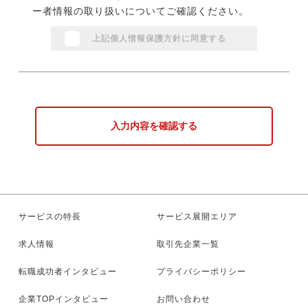
ー者情報の取り扱いについてご確認ください。
上記個人情報保護方針に同意する
入力内容を確認する
サービスの特長
サービス展開エリア
求人情報
取引先企業一覧
転職成功者インタビュー
プライバシーポリシー
企業TOPインタビュー
お問い合わせ