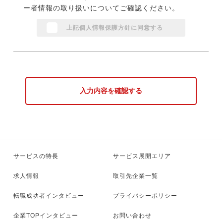
ー者情報の取り扱いについてご確認ください。
上記個人情報保護方針に同意する
入力内容を確認する
サービスの特長
サービス展開エリア
求人情報
取引先企業一覧
転職成功者インタビュー
プライバシーポリシー
企業TOPインタビュー
お問い合わせ