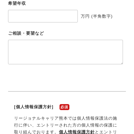
希望年収
万円 (半角数字)
ご相談・要望など
[個人情報保護方針]
必須
リージョナルキャリア
熊本
では個人情報保護法の施
行に伴い、エントリーされた方の個人情報の保護に
取り組んでおります。
個人情報保護方針
とエントリ