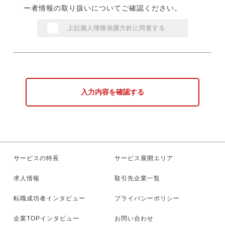
ー者情報の取り扱いについてご確認ください。
上記個人情報保護方針に同意する
入力内容を確認する
サービスの特長
サービス展開エリア
求人情報
取引先企業一覧
転職成功者インタビュー
プライバシーポリシー
企業TOPインタビュー
お問い合わせ