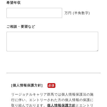
希望年収
万円 (半角数字)
ご相談・要望など
[個人情報保護方針]
必須
リージョナルキャリア
群馬
では個人情報保護法の施
行に伴い、エントリーされた方の個人情報の保護に
取り組んでおります。
個人情報保護方針
とエントリ