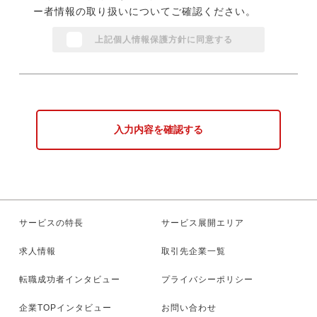
ー者情報の取り扱いについてご確認ください。
上記個人情報保護方針に同意する
入力内容を確認する
サービスの特長
サービス展開エリア
求人情報
取引先企業一覧
転職成功者インタビュー
プライバシーポリシー
企業TOPインタビュー
お問い合わせ