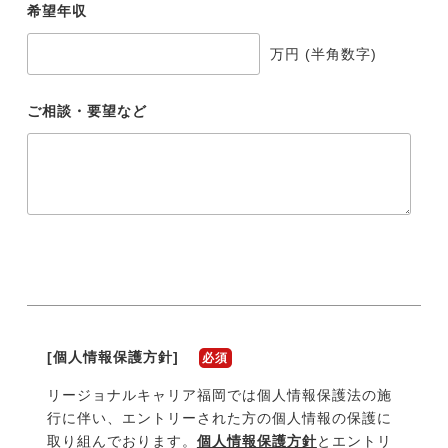
希望年収
万円 (半角数字)
ご相談・要望など
[個人情報保護方針]
必須
リージョナルキャリア
福岡
では個人情報保護法の施
行に伴い、エントリーされた方の個人情報の保護に
取り組んでおります。
個人情報保護方針
とエントリ