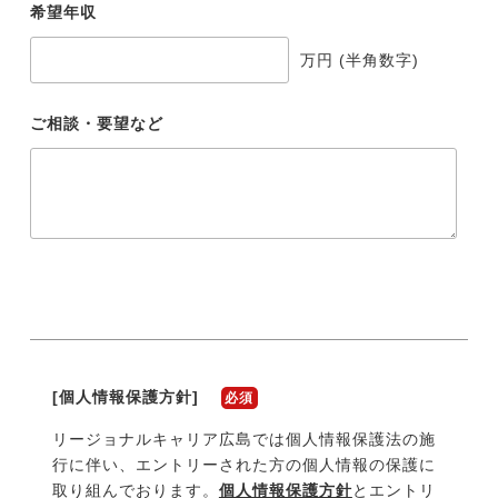
希望年収
万円 (半角数字)
ご相談・要望など
[個人情報保護方針]
必須
リージョナルキャリア
広島
では個人情報保護法の施
行に伴い、エントリーされた方の個人情報の保護に
取り組んでおります。
個人情報保護方針
とエントリ