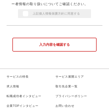
ー者情報の取り扱いについてご確認ください。
上記個人情報保護方針に同意する
入力内容を確認する
サービスの特長
サービス展開エリア
求人情報
取引先企業一覧
転職成功者インタビュー
プライバシーポリシー
企業TOPインタビュー
お問い合わせ