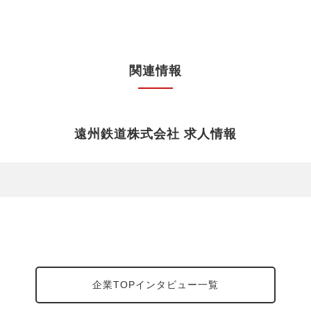
関連情報
遠州鉄道株式会社 求人情報
企業TOPインタビュー一覧