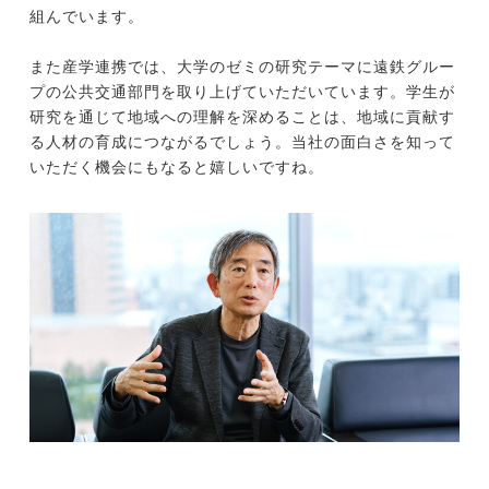
組んでいます。
また産学連携では、大学のゼミの研究テーマに遠鉄グルー
プの公共交通部門を取り上げていただいています。学生が
研究を通じて地域への理解を深めることは、地域に貢献す
る人材の育成につながるでしょう。当社の面白さを知って
いただく機会にもなると嬉しいですね。