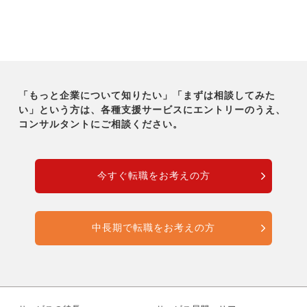
「もっと企業について知りたい」「まずは相談してみた
い」という方は、各種支援サービスにエントリーのうえ、
コンサルタントにご相談ください。
今すぐ転職をお考えの方
中長期で転職をお考えの方