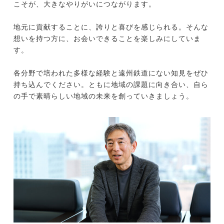
こそが、大きなやりがいにつながります。
地元に貢献することに、誇りと喜びを感じられる。そんな
想いを持つ方に、お会いできることを楽しみにしていま
す。
各分野で培われた多様な経験と遠州鉄道にない知見をぜひ
持ち込んでください。ともに地域の課題に向き合い、自ら
の手で素晴らしい地域の未来を創っていきましょう。