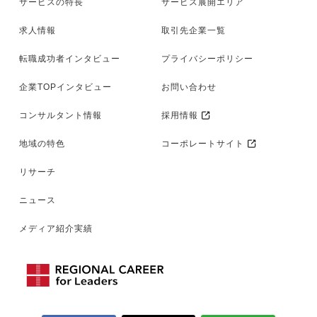
サービスの特長
サービス展開エリア
求人情報
取引先企業一覧
転職成功者インタビュー
プライバシーポリシー
企業TOPインタビュー
お問い合わせ
コンサルタント情報
採用情報
地域の特色
コーポレートサイト
リサーチ
ニュース
メディア紹介実績