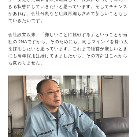
きる状態にしていきたいと思っています。そしてチャンス
があれば、会社分割など組織再編も含めて新しいこともし
ていきたいです。
会社設立以来、「難しいことに挑戦する」ということが当
社のDNAですから、そのためにも、同じマインドを持つ人
を採用したいと思っています。これまで経営が厳しいとき
にも毎年採用は続けてきましたから、その方針はこれから
も変わりません。