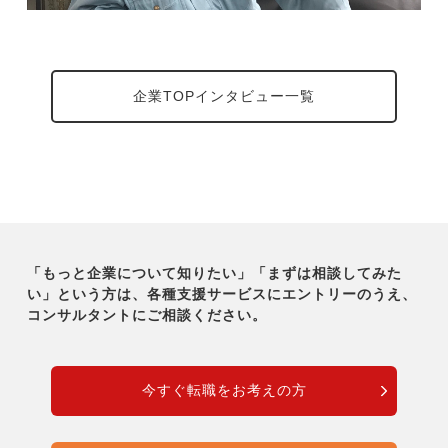
企業TOPインタビュー一覧
「もっと企業について知りたい」「まずは相談してみた
い」という方は、各種支援サービスにエントリーのうえ、
コンサルタントにご相談ください。
今すぐ転職をお考えの方