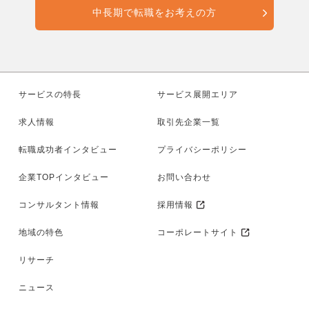
中長期で転職をお考えの方
サービスの特長
サービス展開エリア
求人情報
取引先企業一覧
転職成功者インタビュー
プライバシーポリシー
企業TOPインタビュー
お問い合わせ
コンサルタント情報
採用情報
地域の特色
コーポレートサイト
リサーチ
ニュース