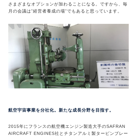
さまざまなオプションが加わることになる。ですから、毎
月の会議は”経営者養成の場”でもあると思っています。
航空宇宙事業を分社化。新たな成長分野を目指す。
2015年にフランスの航空機エンジン製造大手のSAFRAN
AIRCRAFT ENGINES社とチタンアルミ製タービンブレー