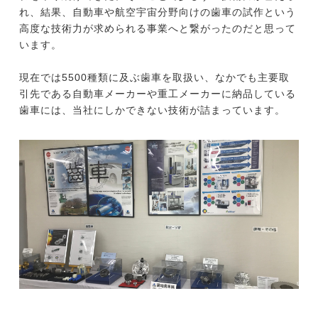
れ、結果、自動車や航空宇宙分野向けの歯車の試作という
高度な技術力が求められる事業へと繋がったのだと思って
います。
現在では5500種類に及ぶ歯車を取扱い、なかでも主要取
引先である自動車メーカーや重工メーカーに納品している
歯車には、当社にしかできない技術が詰まっています。