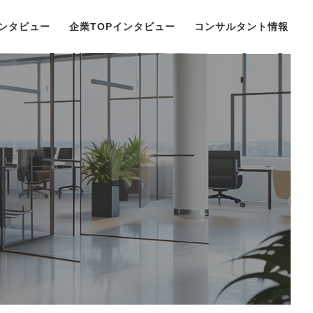
ンタビュー
企業TOPインタビュー
コンサルタント情報