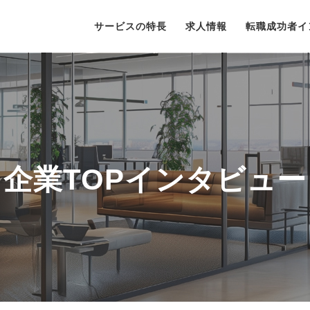
サービスの特長
求人情報
転職成功者イ
企業TOPインタビュー