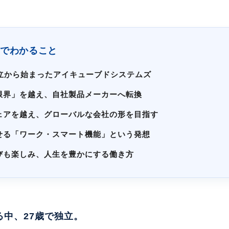
でわかること
独立から始まったアイキューブドシステムズ
の限界」を越え、自社製品メーカーへ転換
ェアを越え、グローバルな会社の形を目指す
せる「ワーク・スマート機能」という発想
びも楽しみ、人生を豊かにする働き方
中、27歳で独立。