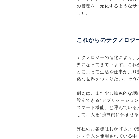
の管理を一元化するようなサ
した。
これからのテクノロジ
テクノロジーの進化により、
界になってきています。これ
とによって生活や仕事がより
然な世界をつくりたい、そう
例えば、まだ少し抽象的な話
設定できる”アプリケーショ
スマート機能」と呼んでいる
して、人を“強制的に休ませる
弊社のお客様はおかげさまで
システムを使用されている中